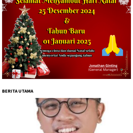
BERITA UTAMA