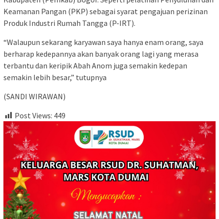
Keamanan Pangan (PKP) sebagai syarat pengajuan perizinan
Produk Industri Rumah Tangga (P-IRT).
“Walaupun sekarang karyawan saya hanya enam orang, saya
berharap kedepannya akan banyak orang lagi yang merasa
terbantu dan keripik Abah Anom juga semakin kedepan
semakin lebih besar,” tutupnya
(SANDI WIRAWAN)
Post Views:
449